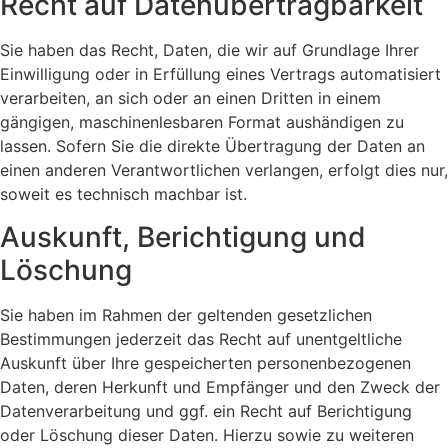
Recht auf Daten­übertrag­barkeit
Sie haben das Recht, Daten, die wir auf Grundlage Ihrer
Einwilligung oder in Erfüllung eines Vertrags automatisiert
verarbeiten, an sich oder an einen Dritten in einem
gängigen, maschinenlesbaren Format aushändigen zu
lassen. Sofern Sie die direkte Übertragung der Daten an
einen anderen Verantwortlichen verlangen, erfolgt dies nur,
soweit es technisch machbar ist.
Auskunft, Berichtigung und
Löschung
Sie haben im Rahmen der geltenden gesetzlichen
Bestimmungen jederzeit das Recht auf unentgeltliche
Auskunft über Ihre gespeicherten personenbezogenen
Daten, deren Herkunft und Empfänger und den Zweck der
Datenverarbeitung und ggf. ein Recht auf Berichtigung
oder Löschung dieser Daten. Hierzu sowie zu weiteren