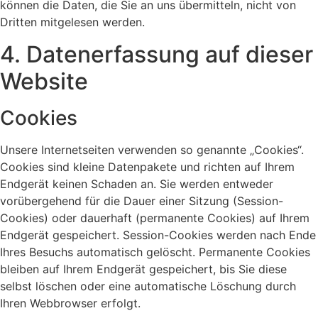
können die Daten, die Sie an uns übermitteln, nicht von
Dritten mitgelesen werden.
4. Datenerfassung auf dieser
Website
Cookies
Unsere Internetseiten verwenden so genannte „Cookies“.
Cookies sind kleine Datenpakete und richten auf Ihrem
Endgerät keinen Schaden an. Sie werden entweder
vorübergehend für die Dauer einer Sitzung (Session-
Cookies) oder dauerhaft (permanente Cookies) auf Ihrem
Endgerät gespeichert. Session-Cookies werden nach Ende
Ihres Besuchs automatisch gelöscht. Permanente Cookies
bleiben auf Ihrem Endgerät gespeichert, bis Sie diese
selbst löschen oder eine automatische Löschung durch
Ihren Webbrowser erfolgt.