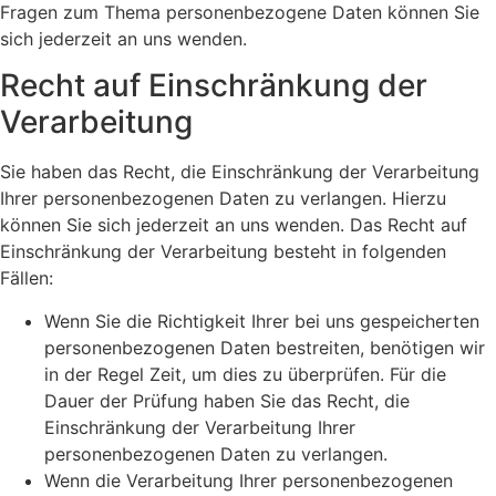
Fragen zum Thema personenbezogene Daten können Sie
sich jederzeit an uns wenden.
Recht auf Einschränkung der
Verarbeitung
Sie haben das Recht, die Einschränkung der Verarbeitung
Ihrer personenbezogenen Daten zu verlangen. Hierzu
können Sie sich jederzeit an uns wenden. Das Recht auf
Einschränkung der Verarbeitung besteht in folgenden
Fällen:
Wenn Sie die Richtigkeit Ihrer bei uns gespeicherten
personenbezogenen Daten bestreiten, benötigen wir
in der Regel Zeit, um dies zu überprüfen. Für die
Dauer der Prüfung haben Sie das Recht, die
Einschränkung der Verarbeitung Ihrer
personenbezogenen Daten zu verlangen.
Wenn die Verarbeitung Ihrer personenbezogenen