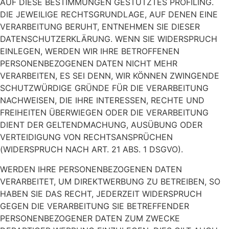
AUF DIESE BESTIMMUNGEN GESTÜTZTES PROFILING.
DIE JEWEILIGE RECHTSGRUNDLAGE, AUF DENEN EINE
VERARBEITUNG BERUHT, ENTNEHMEN SIE DIESER
DATENSCHUTZERKLÄRUNG. WENN SIE WIDERSPRUCH
EINLEGEN, WERDEN WIR IHRE BETROFFENEN
PERSONENBEZOGENEN DATEN NICHT MEHR
VERARBEITEN, ES SEI DENN, WIR KÖNNEN ZWINGENDE
SCHUTZWÜRDIGE GRÜNDE FÜR DIE VERARBEITUNG
NACHWEISEN, DIE IHRE INTERESSEN, RECHTE UND
FREIHEITEN ÜBERWIEGEN ODER DIE VERARBEITUNG
DIENT DER GELTENDMACHUNG, AUSÜBUNG ODER
VERTEIDIGUNG VON RECHTSANSPRÜCHEN
(WIDERSPRUCH NACH ART. 21 ABS. 1 DSGVO).
WERDEN IHRE PERSONENBEZOGENEN DATEN
VERARBEITET, UM DIREKTWERBUNG ZU BETREIBEN, SO
HABEN SIE DAS RECHT, JEDERZEIT WIDERSPRUCH
GEGEN DIE VERARBEITUNG SIE BETREFFENDER
PERSONENBEZOGENER DATEN ZUM ZWECKE