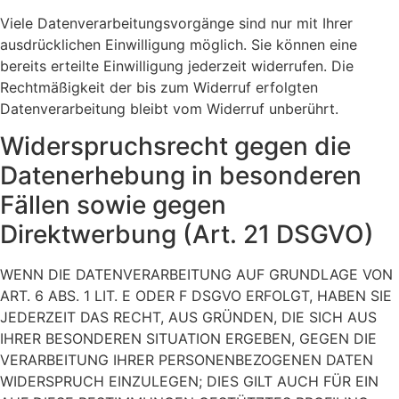
Viele Datenverarbeitungsvorgänge sind nur mit Ihrer
ausdrücklichen Einwilligung möglich. Sie können eine
bereits erteilte Einwilligung jederzeit widerrufen. Die
Rechtmäßigkeit der bis zum Widerruf erfolgten
Datenverarbeitung bleibt vom Widerruf unberührt.
Widerspruchsrecht gegen die
Datenerhebung in besonderen
Fällen sowie gegen
Direktwerbung (Art. 21 DSGVO)
WENN DIE DATENVERARBEITUNG AUF GRUNDLAGE VON
ART. 6 ABS. 1 LIT. E ODER F DSGVO ERFOLGT, HABEN SIE
JEDERZEIT DAS RECHT, AUS GRÜNDEN, DIE SICH AUS
IHRER BESONDEREN SITUATION ERGEBEN, GEGEN DIE
VERARBEITUNG IHRER PERSONENBEZOGENEN DATEN
WIDERSPRUCH EINZULEGEN; DIES GILT AUCH FÜR EIN