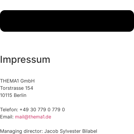
Impressum
THEMA1 GmbH
Torstrasse 154
10115 Berlin
Telefon: +49 30 779 0 779 0
Email:
mail@thema1.de
Managing director: Jacob Sylvester Bilabel