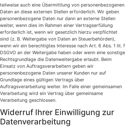
teilweise auch eine Übermittlung von personenbezogenen
Daten an diese externen Stellen erforderlich. Wir geben
personenbezogene Daten nur dann an externe Stellen
weiter, wenn dies im Rahmen einer Vertragserfüllung
erforderlich ist, wenn wir gesetzlich hierzu verpflichtet
sind (z. B. Weitergabe von Daten an Steuerbehörden),
wenn wir ein berechtigtes Interesse nach Art. 6 Abs. 1 lit. f
DSGVO an der Weitergabe haben oder wenn eine sonstige
Rechtsgrundlage die Datenweitergabe erlaubt. Beim
Einsatz von Auftragsverarbeitern geben wir
personenbezogene Daten unserer Kunden nur auf
Grundlage eines gültigen Vertrags über
Auftragsverarbeitung weiter. Im Falle einer gemeinsamen
Verarbeitung wird ein Vertrag über gemeinsame
Verarbeitung geschlossen.
Widerruf Ihrer Einwilligung zur
Datenverarbeitung