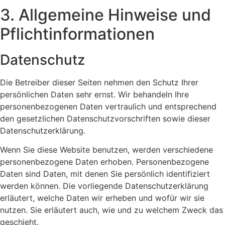
3. Allgemeine Hinweise und
Pflicht­informationen
Datenschutz
Die Betreiber dieser Seiten nehmen den Schutz Ihrer
persönlichen Daten sehr ernst. Wir behandeln Ihre
personenbezogenen Daten vertraulich und entsprechend
den gesetzlichen Datenschutzvorschriften sowie dieser
Datenschutzerklärung.
Wenn Sie diese Website benutzen, werden verschiedene
personenbezogene Daten erhoben. Personenbezogene
Daten sind Daten, mit denen Sie persönlich identifiziert
werden können. Die vorliegende Datenschutzerklärung
erläutert, welche Daten wir erheben und wofür wir sie
nutzen. Sie erläutert auch, wie und zu welchem Zweck das
geschieht.