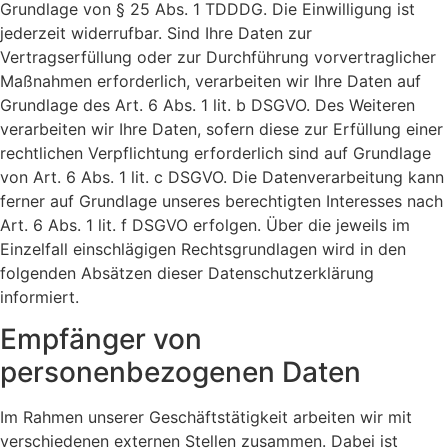
Grundlage von § 25 Abs. 1 TDDDG. Die Einwilligung ist
jederzeit widerrufbar. Sind Ihre Daten zur
Vertragserfüllung oder zur Durchführung vorvertraglicher
Maßnahmen erforderlich, verarbeiten wir Ihre Daten auf
Grundlage des Art. 6 Abs. 1 lit. b DSGVO. Des Weiteren
verarbeiten wir Ihre Daten, sofern diese zur Erfüllung einer
rechtlichen Verpflichtung erforderlich sind auf Grundlage
von Art. 6 Abs. 1 lit. c DSGVO. Die Datenverarbeitung kann
ferner auf Grundlage unseres berechtigten Interesses nach
Art. 6 Abs. 1 lit. f DSGVO erfolgen. Über die jeweils im
Einzelfall einschlägigen Rechtsgrundlagen wird in den
folgenden Absätzen dieser Datenschutzerklärung
informiert.
Empfänger von
personenbezogenen Daten
Im Rahmen unserer Geschäftstätigkeit arbeiten wir mit
verschiedenen externen Stellen zusammen. Dabei ist