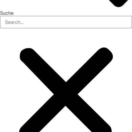
Suche