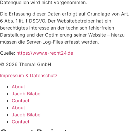
Datenquellen wird nicht vorgenommen.
Die Erfassung dieser Daten erfolgt auf Grundlage von Art.
6 Abs. 1 lit. f DSGVO. Der Websitebetreiber hat ein
berechtigtes Interesse an der technisch fehlerfreien
Darstellung und der Optimierung seiner Website – hierzu
müssen die Server-Log-Files erfasst werden.
Quelle:
https://www.e-recht24.de
© 2026 Thema1 GmbH
Impressum & Datenschutz
About
Jacob Bilabel
Contact
About
Jacob Bilabel
Contact