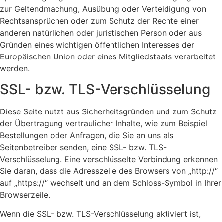
zur Geltendmachung, Ausübung oder Verteidigung von
Rechtsansprüchen oder zum Schutz der Rechte einer
anderen natürlichen oder juristischen Person oder aus
Gründen eines wichtigen öffentlichen Interesses der
Europäischen Union oder eines Mitgliedstaats verarbeitet
werden.
SSL- bzw. TLS-Verschlüsselung
Diese Seite nutzt aus Sicherheitsgründen und zum Schutz
der Übertragung vertraulicher Inhalte, wie zum Beispiel
Bestellungen oder Anfragen, die Sie an uns als
Seitenbetreiber senden, eine SSL- bzw. TLS-
Verschlüsselung. Eine verschlüsselte Verbindung erkennen
Sie daran, dass die Adresszeile des Browsers von „http://“
auf „https://“ wechselt und an dem Schloss-Symbol in Ihrer
Browserzeile.
Wenn die SSL- bzw. TLS-Verschlüsselung aktiviert ist,