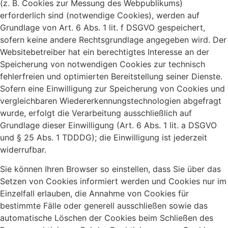
(z. B. Cookies zur Messung des Webpublikums)
erforderlich sind (notwendige Cookies), werden auf
Grundlage von Art. 6 Abs. 1 lit. f DSGVO gespeichert,
sofern keine andere Rechtsgrundlage angegeben wird. Der
Websitebetreiber hat ein berechtigtes Interesse an der
Speicherung von notwendigen Cookies zur technisch
fehlerfreien und optimierten Bereitstellung seiner Dienste.
Sofern eine Einwilligung zur Speicherung von Cookies und
vergleichbaren Wiedererkennungstechnologien abgefragt
wurde, erfolgt die Verarbeitung ausschließlich auf
Grundlage dieser Einwilligung (Art. 6 Abs. 1 lit. a DSGVO
und § 25 Abs. 1 TDDDG); die Einwilligung ist jederzeit
widerrufbar.
Sie können Ihren Browser so einstellen, dass Sie über das
Setzen von Cookies informiert werden und Cookies nur im
Einzelfall erlauben, die Annahme von Cookies für
bestimmte Fälle oder generell ausschließen sowie das
automatische Löschen der Cookies beim Schließen des