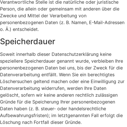
Verantwortliche Stelle ist die natürliche oder juristische
Person, die allein oder gemeinsam mit anderen über die
Zwecke und Mittel der Verarbeitung von
personenbezogenen Daten (z. B. Namen, E-Mail-Adressen
o. Ä.) entscheidet.
Speicherdauer
Soweit innerhalb dieser Datenschutzerklärung keine
speziellere Speicherdauer genannt wurde, verbleiben Ihre
personenbezogenen Daten bei uns, bis der Zweck für die
Datenverarbeitung entfällt. Wenn Sie ein berechtigtes
Löschersuchen geltend machen oder eine Einwilligung zur
Datenverarbeitung widerrufen, werden Ihre Daten
gelöscht, sofern wir keine anderen rechtlich zulässigen
Gründe für die Speicherung Ihrer personenbezogenen
Daten haben (z. B. steuer- oder handelsrechtliche
Aufbewahrungsfristen); im letztgenannten Fall erfolgt die
Löschung nach Fortfall dieser Gründe.