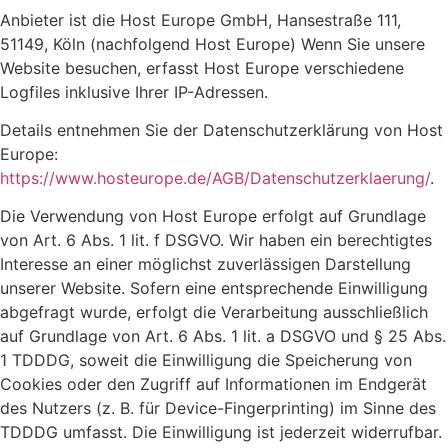
Anbieter ist die Host Europe GmbH, Hansestraße 111,
51149, Köln (nachfolgend Host Europe) Wenn Sie unsere
Website besuchen, erfasst Host Europe verschiedene
Logfiles inklusive Ihrer IP-Adressen.
Details entnehmen Sie der Datenschutzerklärung von Host
Europe:
https://www.hosteurope.de/AGB/Datenschutzerklaerung/
.
Die Verwendung von Host Europe erfolgt auf Grundlage
von Art. 6 Abs. 1 lit. f DSGVO. Wir haben ein berechtigtes
Interesse an einer möglichst zuverlässigen Darstellung
unserer Website. Sofern eine entsprechende Einwilligung
abgefragt wurde, erfolgt die Verarbeitung ausschließlich
auf Grundlage von Art. 6 Abs. 1 lit. a DSGVO und § 25 Abs.
1 TDDDG, soweit die Einwilligung die Speicherung von
Cookies oder den Zugriff auf Informationen im Endgerät
des Nutzers (z. B. für Device-Fingerprinting) im Sinne des
TDDDG umfasst. Die Einwilligung ist jederzeit widerrufbar.