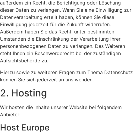
außerdem ein Recht, die Berichtigung oder Löschung
dieser Daten zu verlangen. Wenn Sie eine Einwilligung zur
Datenverarbeitung erteilt haben, können Sie diese
Einwilligung jederzeit für die Zukunft widerrufen.
Außerdem haben Sie das Recht, unter bestimmten
Umständen die Einschränkung der Verarbeitung Ihrer
personenbezogenen Daten zu verlangen. Des Weiteren
steht Ihnen ein Beschwerderecht bei der zuständigen
Aufsichtsbehörde zu.
Hierzu sowie zu weiteren Fragen zum Thema Datenschutz
können Sie sich jederzeit an uns wenden.
2. Hosting
Wir hosten die Inhalte unserer Website bei folgendem
Anbieter:
Host Europe