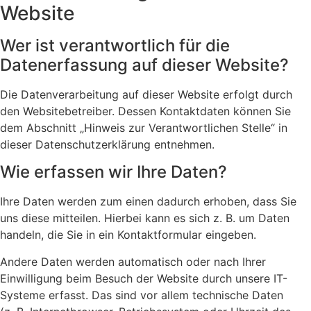
Website
Wer ist verantwortlich für die
Datenerfassung auf dieser Website?
Die Datenverarbeitung auf dieser Website erfolgt durch
den Websitebetreiber. Dessen Kontaktdaten können Sie
dem Abschnitt „Hinweis zur Verantwortlichen Stelle“ in
dieser Datenschutzerklärung entnehmen.
Wie erfassen wir Ihre Daten?
Ihre Daten werden zum einen dadurch erhoben, dass Sie
uns diese mitteilen. Hierbei kann es sich z. B. um Daten
handeln, die Sie in ein Kontaktformular eingeben.
Andere Daten werden automatisch oder nach Ihrer
Einwilligung beim Besuch der Website durch unsere IT-
Systeme erfasst. Das sind vor allem technische Daten