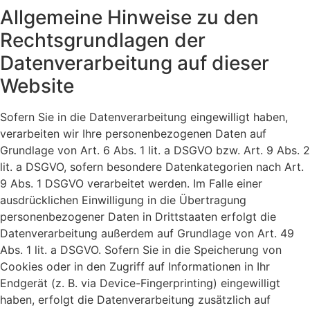
Allgemeine Hinweise zu den
Rechtsgrundlagen der
Datenverarbeitung auf dieser
Website
Sofern Sie in die Datenverarbeitung eingewilligt haben,
verarbeiten wir Ihre personenbezogenen Daten auf
Grundlage von Art. 6 Abs. 1 lit. a DSGVO bzw. Art. 9 Abs. 2
lit. a DSGVO, sofern besondere Datenkategorien nach Art.
9 Abs. 1 DSGVO verarbeitet werden. Im Falle einer
ausdrücklichen Einwilligung in die Übertragung
personenbezogener Daten in Drittstaaten erfolgt die
Datenverarbeitung außerdem auf Grundlage von Art. 49
Abs. 1 lit. a DSGVO. Sofern Sie in die Speicherung von
Cookies oder in den Zugriff auf Informationen in Ihr
Endgerät (z. B. via Device-Fingerprinting) eingewilligt
haben, erfolgt die Datenverarbeitung zusätzlich auf