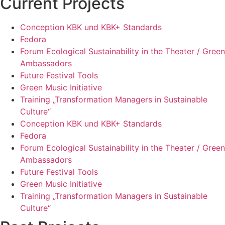
Current Projects
Conception KBK und KBK+ Standards
Fedora
Forum Ecological Sustainability in the Theater / Green
Ambassadors
Future Festival Tools
Green Music Initiative
Training „Transformation Managers in Sustainable
Culture“
Conception KBK und KBK+ Standards
Fedora
Forum Ecological Sustainability in the Theater / Green
Ambassadors
Future Festival Tools
Green Music Initiative
Training „Transformation Managers in Sustainable
Culture“