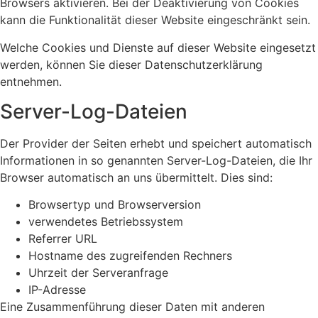
Browsers aktivieren. Bei der Deaktivierung von Cookies
kann die Funktionalität dieser Website eingeschränkt sein.
Welche Cookies und Dienste auf dieser Website eingesetzt
werden, können Sie dieser Datenschutzerklärung
entnehmen.
Server-Log-Dateien
Der Provider der Seiten erhebt und speichert automatisch
Informationen in so genannten Server-Log-Dateien, die Ihr
Browser automatisch an uns übermittelt. Dies sind:
Browsertyp und Browserversion
verwendetes Betriebssystem
Referrer URL
Hostname des zugreifenden Rechners
Uhrzeit der Serveranfrage
IP-Adresse
Eine Zusammenführung dieser Daten mit anderen