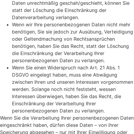
Daten unrechtmäßig geschah/geschieht, können Sie
statt der Löschung die Einschränkung der
Datenverarbeitung verlangen.
Wenn wir Ihre personenbezogenen Daten nicht mehr
benötigen, Sie sie jedoch zur Ausübung, Verteidigung
oder Geltendmachung von Rechtsansprüchen
benötigen, haben Sie das Recht, statt der Löschung
die Einschränkung der Verarbeitung Ihrer
personenbezogenen Daten zu verlangen.
Wenn Sie einen Widerspruch nach Art. 21 Abs. 1
DSGVO eingelegt haben, muss eine Abwägung
zwischen Ihren und unseren Interessen vorgenommen
werden. Solange noch nicht feststeht, wessen
Interessen überwiegen, haben Sie das Recht, die
Einschränkung der Verarbeitung Ihrer
personenbezogenen Daten zu verlangen.
Wenn Sie die Verarbeitung Ihrer personenbezogenen Daten
eingeschränkt haben, dürfen diese Daten – von ihrer
Speicherung abgesehen – nur mit Ihrer Einwilligung oder