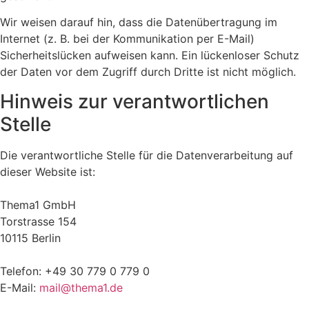
Wir weisen darauf hin, dass die Datenübertragung im
Internet (z. B. bei der Kommunikation per E-Mail)
Sicherheitslücken aufweisen kann. Ein lückenloser Schutz
der Daten vor dem Zugriff durch Dritte ist nicht möglich.
Hinweis zur verantwortlichen
Stelle
Die verantwortliche Stelle für die Datenverarbeitung auf
dieser Website ist:
Thema1 GmbH
Torstrasse 154
10115 Berlin
Telefon: +49 30 779 0 779 0
E-Mail:
mail@thema1.de