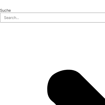
Suche